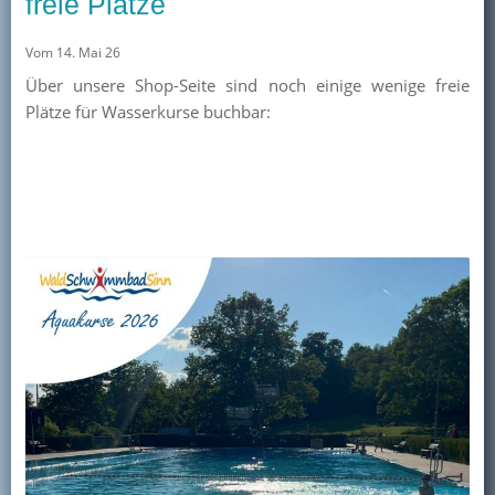
freie Plätze
Vom 14. Mai 26
Über unsere Shop-Seite sind noch einige wenige freie
Plätze für Wasserkurse buchbar: