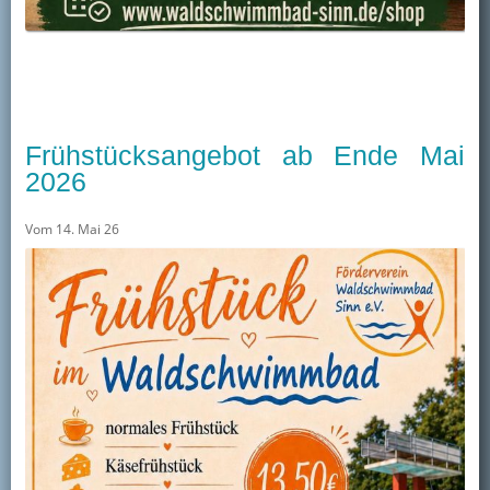
Frühstücksangebot ab Ende Mai
2026
Vom 14. Mai 26