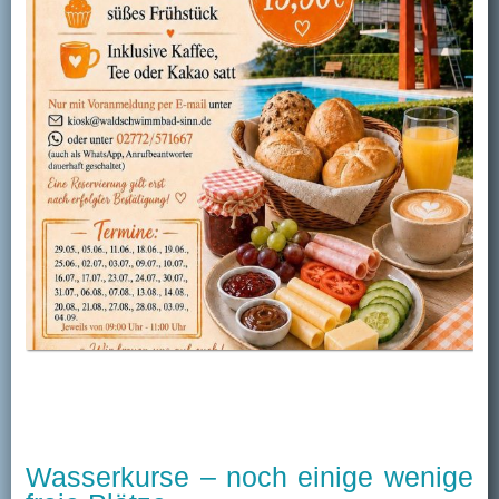
Wasserkurse – noch einige wenige