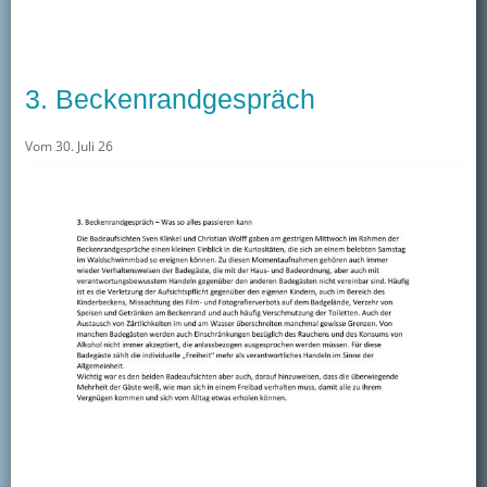
Kontakt
Mitglied werden
3. Beckenrandgespräch
Vom 30. Juli 26