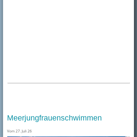
Meerjungfrauenschwimmen
Vom 27. Juli 26