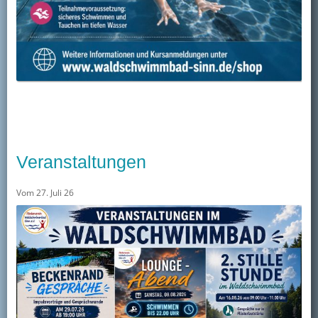
Veranstaltungen
Vom 27. Juli 26