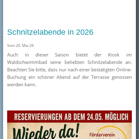
Schnitzelabende in 2026
Vom 20. Mai 26
Auch in dieser Saison bietet der Kiosk im
Waldschwimmbad seine beliebten Schnitzelabende an.
Beachten Sie bitte, dass nur nach einer bestätigten Online-
Buchung ein schöner Abend auf der Terrasse genossen
werden kann.