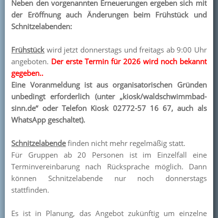
Neben den vorgenannten Erneuerungen ergeben sich mit
der Eröffnung auch Änderungen beim Frühstück und
Schnitzelabenden:
Frühstück
wird jetzt donnerstags und freitags ab 9:00 Uhr
angeboten.
Der erste Termin für 2026 wird noch bekannt
gegeben..
Eine Voranmeldung ist aus organisatorischen Gründen
unbedingt erforderlich (unter „kiosk/waldschwimmbad-
sinn.de“ oder Telefon
Kiosk 02772-57 16 67, auch als
WhatsApp geschaltet).
Schnitzelabende
finden nicht mehr regelmäßig statt.
Für Gruppen ab 20 Personen ist im Einzelfall eine
Terminvereinbarung nach Rücksprache möglich. Dann
können Schnitzelabende nur noch donnerstags
stattfinden.
Es ist in Planung, das Angebot zukünftig um einzelne