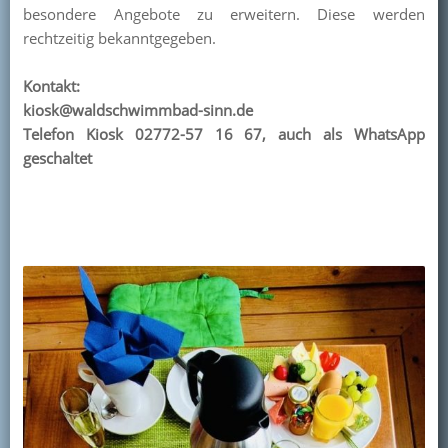
besondere Angebote zu erweitern. Diese werden
rechtzeitig bekanntgegeben.
Kontakt:
kiosk@waldschwimmbad-sinn.de
Telefon Kiosk 02772-57 16 67, auch als WhatsApp
geschaltet