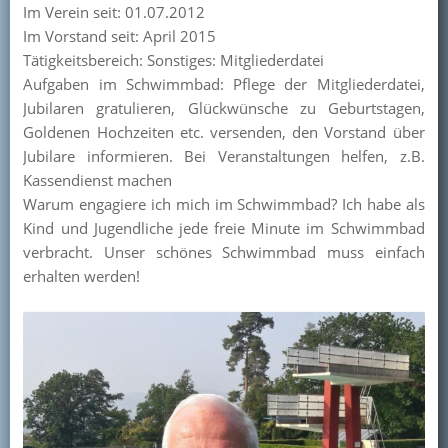
Im Verein seit: 01.07.2012
Im Vorstand seit: April 2015
Tätigkeitsbereich: Sonstiges: Mitgliederdatei
Aufgaben im Schwimmbad: Pflege der Mitgliederdatei,
Jubilaren gratulieren, Glückwünsche zu Geburtstagen,
Goldenen Hochzeiten etc. versenden, den Vorstand über
Jubilare informieren. Bei Veranstaltungen helfen, z.B.
Kassendienst machen
Warum engagiere ich mich im Schwimmbad? Ich habe als
Kind und Jugendliche jede freie Minute im Schwimmbad
verbracht. Unser schönes Schwimmbad muss einfach
erhalten werden!