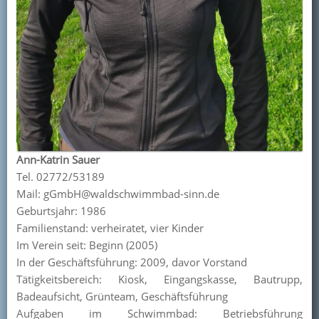
Ann-Katrin Sauer
Tel. 02772/53189
Mail: gGmbH@waldschwimmbad-sinn.de
Geburtsjahr: 1986
Familienstand: verheiratet, vier Kinder
Im Verein seit: Beginn (2005)
In der Geschäftsführung: 2009, davor Vorstand
Tätigkeitsbereich: Kiosk, Eingangskasse, Bautrupp,
Badeaufsicht, Grünteam, Geschäftsführung
Aufgaben im Schwimmbad: Betriebsführung