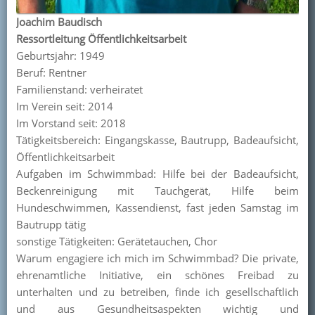
Joachim Baudisch
Ressortleitung Öffentlichkeitsarbeit
Geburtsjahr: 1949
Beruf: Rentner
Familienstand: verheiratet
Im Verein seit: 2014
Im Vorstand seit: 2018
Tätigkeitsbereich: Eingangskasse, Bautrupp, Badeaufsicht,
Öffentlichkeitsarbeit
Aufgaben im Schwimmbad: Hilfe bei der Badeaufsicht,
Beckenreinigung mit Tauchgerät, Hilfe beim
Hundeschwimmen, Kassendienst, fast jeden Samstag im
Bautrupp tätig
sonstige Tätigkeiten: Gerätetauchen, Chor
Warum engagiere ich mich im Schwimmbad? Die private,
ehrenamtliche Initiative, ein schönes Freibad zu
unterhalten und zu betreiben, finde ich gesellschaftlich
und aus Gesundheitsaspekten wichtig und