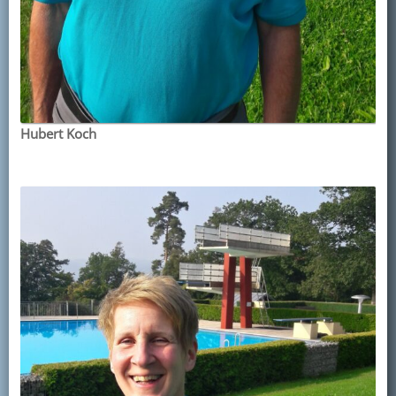
Hubert Koch