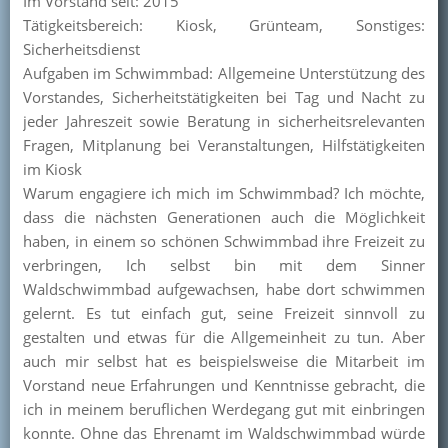
Im Vorstand seit: 2015
Tätigkeitsbereich: Kiosk, Grünteam, Sonstiges:
Sicherheitsdienst
Aufgaben im Schwimmbad: Allgemeine Unterstützung des
Vorstandes, Sicherheitstätigkeiten bei Tag und Nacht zu
jeder Jahreszeit sowie Beratung in sicherheitsrelevanten
Fragen, Mitplanung bei Veranstaltungen, Hilfstätigkeiten
im Kiosk
Warum engagiere ich mich im Schwimmbad? Ich möchte,
dass die nächsten Generationen auch die Möglichkeit
haben, in einem so schönen Schwimmbad ihre Freizeit zu
verbringen, Ich selbst bin mit dem Sinner
Waldschwimmbad aufgewachsen, habe dort schwimmen
gelernt. Es tut einfach gut, seine Freizeit sinnvoll zu
gestalten und etwas für die Allgemeinheit zu tun. Aber
auch mir selbst hat es beispielsweise die Mitarbeit im
Vorstand neue Erfahrungen und Kenntnisse gebracht, die
ich in meinem beruflichen Werdegang gut mit einbringen
konnte. Ohne das Ehrenamt im Waldschwimmbad würde