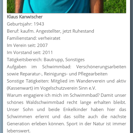
Klaus Kanwischer
Geburtsjahr: 1943
Beruf: kaufm. Angestellter, jetzt Ruhestand
Familienstand: verheiratet
Im Verein seit: 2007
Im Vorstand seit: 2011
Tätigkeitsbereich: Bautrupp, Sonstiges
Aufgaben im Schwimmbad: Verschönerungsarbeiten
sowie Reparatur-, Reinigungs- und Pflegearbeiten
Sonstige Tätigkeiten: Mitglied im Wanderverein und aktiv
(Kassenwart) im Vogelschutzverein Sinn e.V.
Warum engagiere ich mich im Schwimmbad? Damit unser
schönes Waldschwimmbad recht lange erhalten bleibt.
Unser Sohn und beide Enkelkinder haben hier das
Schwimmen erlernt und das sollte auch die nächste
Generation erleben können. Sport in der Natur ist immer
lebenswert.