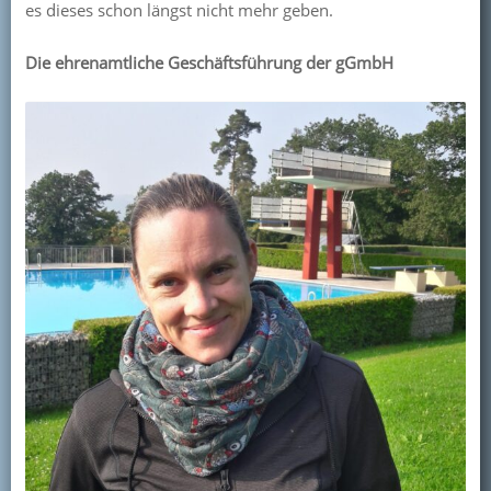
es dieses schon längst nicht mehr geben.
Die ehrenamtliche Geschäftsführung der gGmbH