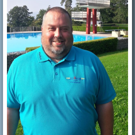
Kontakt
Mitglied werden