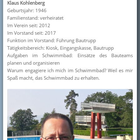
Klaus Kohlenberg
Geburtsjahr: 1946
Familienstand: verheiratet
Im Verein seit: 2012
Im Vorstand seit: 2017
Funktion im Vorstand: Führung Bautrupp
Tätigkeitsbereich: Kiosk, Eingangskasse, Bautrupp
Aufgaben im Schwimmbad: Einsätze des Bauteams
planen und organisieren
Warum engagiere ich mich im Schwimmbad? Weil es mir
Spaß macht, das Schwimmbad zu erhalten.