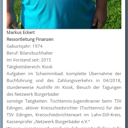
Markus Eckert
Ressortleitung Finanzen
Geburtsjahr: 1974
Beruf: Bilanzbuchhalter
Im Vorstand seit: 2015
Tätigkeitsbereich: Kiosk
Aufgaben im Schwimmbad: komplette Übernahme der
Buchführung und des Zahlungsverkehrs in 04/2018,
stundenweise Aushilfe im Kiosk, Besuch der Tagungen
des Netzwerk Bürgerbäder
sonstige Tätigkeiten: Tischtennis-Jugendtrainer beim TSV
Edingen, aktiver Kreisschiedsrichter (Tischtennis) für den
TSV Edingen, Kreisschiedsrichterwart im Lahn-Dill-Kreis,
Kassenprüfer „Netzwerk Bürgerbäder e.V.“