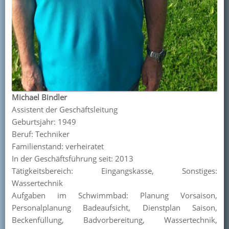
Michael Bindler
Assistent der Geschäftsleitung
Geburtsjahr: 1949
Beruf: Techniker
Familienstand: verheiratet
In der Geschäftsführung seit: 2013
Tätigkeitsbereich: Eingangskasse, Sonstiges:
Wassertechnik
Aufgaben im Schwimmbad: Planung Vorsaison,
Personalplanung Badeaufsicht, Dienstplan Saison,
Beckenfüllung, Badvorbereitung, Wassertechnik,