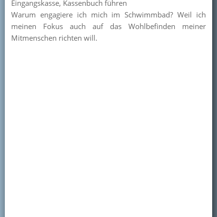
Eingangskasse, Kassenbuch führen
Warum engagiere ich mich im Schwimmbad? Weil ich
meinen Fokus auch auf das Wohlbefinden meiner
Mitmenschen richten will.