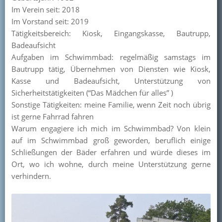
Im Verein seit: 2018
Im Vorstand seit: 2019
Tätigkeitsbereich: Kiosk, Eingangskasse, Bautrupp,
Badeaufsicht
Aufgaben im Schwimmbad: regelmäßig samstags im
Bautrupp tätig, Übernehmen von Diensten wie Kiosk,
Kasse und Badeaufsicht, Unterstützung von
Sicherheitstätigkeiten (“Das Mädchen für alles” )
Sonstige Tätigkeiten: meine Familie, wenn Zeit noch übrig
ist gerne Fahrrad fahren
Warum engagiere ich mich im Schwimmbad? Von klein
auf im Schwimmbad groß geworden, beruflich einige
Schließungen der Bäder erfahren und würde dieses im
Ort, wo ich wohne, durch meine Unterstützung gerne
verhindern.