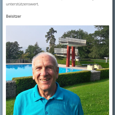
unterstützenswert.
Beisitzer