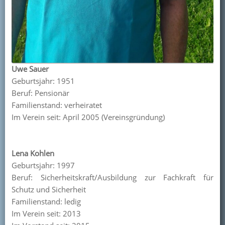
Uwe Sauer
Geburtsjahr: 1951
Beruf: Pensionär
Familienstand: verheiratet
Im Verein seit: April 2005 (Vereinsgründung)
Lena Kohlen
Geburtsjahr: 1997
Beruf: Sicherheitskraft/Ausbildung zur Fachkraft für
Schutz und Sicherheit
Familienstand: ledig
Im Verein seit: 2013