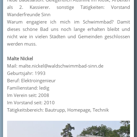
als 2. Kassierer. sonstige Tätigkeiten: Vorstand
Wanderfreunde Sinn
Warum engagiere ich mich im Schwimmbad? Damit
dieses schöne Bad uns noch lange erhalten bleibt und
nicht wie in vielen Städten und Gemeinden geschlossen
werden muss.
Malte Nickel
Mail: malte.nickel@waldschwimmbad-sinn.de
Geburtsjahr: 1993
Beruf: Elektroingenieur
Familienstand: ledig
Im Verein seit: 2008
Im Vorstand seit: 2010
Tätigkeitsbereich: Bautrupp, Homepage, Technik