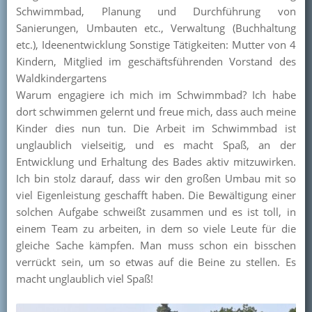
Schwimmbad, Planung und Durchführung von
Sanierungen, Umbauten etc., Verwaltung (Buchhaltung
etc.), Ideenentwicklung Sonstige Tätigkeiten: Mutter von 4
Kindern, Mitglied im geschäftsführenden Vorstand des
Waldkindergartens
Warum engagiere ich mich im Schwimmbad? Ich habe
dort schwimmen gelernt und freue mich, dass auch meine
Kinder dies nun tun. Die Arbeit im Schwimmbad ist
unglaublich vielseitig, und es macht Spaß, an der
Entwicklung und Erhaltung des Bades aktiv mitzuwirken.
Ich bin stolz darauf, dass wir den großen Umbau mit so
viel Eigenleistung geschafft haben. Die Bewältigung einer
solchen Aufgabe schweißt zusammen und es ist toll, in
einem Team zu arbeiten, in dem so viele Leute für die
gleiche Sache kämpfen. Man muss schon ein bisschen
verrückt sein, um so etwas auf die Beine zu stellen. Es
macht unglaublich viel Spaß!