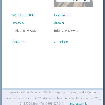
Wertkarte 100
Ferienkarte
100,00
€
35,00
€
inkl. 7 % MwSt.
inkl. 7 % MwSt.
Ansehen
Ansehen
Copyright ©
Förderverein Waldschwimmbad Sinn e.V. - Alle Rechte
vorbehalten Förderverein Waldschwimmbad Sinn e.V. - Ballersbacher Weg
45 - 35764 Sinn - Tel. 0163-6279441 |
Impressum &