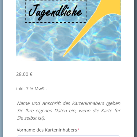
Kontakt
Mitglied werden
28,00
€
inkl. 7 % MwSt.
Name und Anschrift des Karteninhabers (geben
Sie Ihre eigenen Daten ein, wenn die Karte für
Sie selbst ist):
(required)
Vorname des Karteninhabers
*