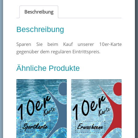
Beschreibung
Beschreibung
Sparen Sie beim Kauf unserer 10er-Karte
gegenüber dem regulären Eintrittspreis.
Ähnliche Produkte