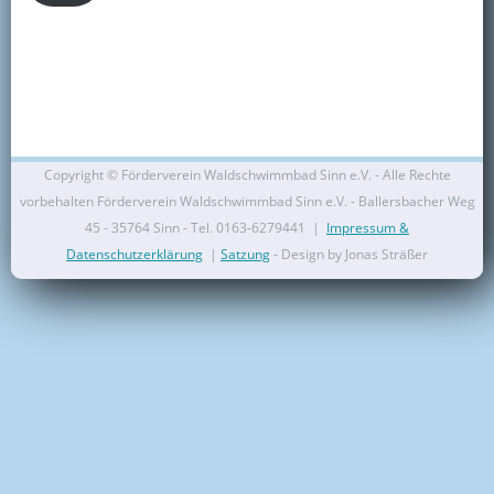
Kontakt
Mitglied werden
Copyright ©
Förderverein Waldschwimmbad Sinn e.V. - Alle Rechte
vorbehalten Förderverein Waldschwimmbad Sinn e.V. - Ballersbacher Weg
45 - 35764 Sinn - Tel. 0163-6279441 |
Impressum &
Datenschutzerklärung
|
Satzung
- Design by Jonas Sträßer