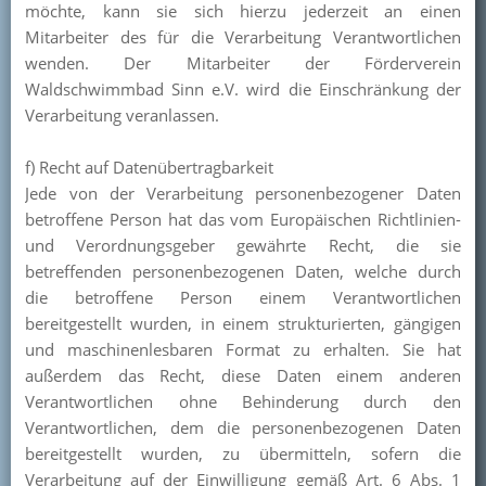
möchte, kann sie sich hierzu jederzeit an einen
Mitarbeiter des für die Verarbeitung Verantwortlichen
wenden. Der Mitarbeiter der Förderverein
Waldschwimmbad Sinn e.V. wird die Einschränkung der
Verarbeitung veranlassen.
f) Recht auf Datenübertragbarkeit
Jede von der Verarbeitung personenbezogener Daten
betroffene Person hat das vom Europäischen Richtlinien-
und Verordnungsgeber gewährte Recht, die sie
betreffenden personenbezogenen Daten, welche durch
die betroffene Person einem Verantwortlichen
bereitgestellt wurden, in einem strukturierten, gängigen
und maschinenlesbaren Format zu erhalten. Sie hat
außerdem das Recht, diese Daten einem anderen
Verantwortlichen ohne Behinderung durch den
Verantwortlichen, dem die personenbezogenen Daten
bereitgestellt wurden, zu übermitteln, sofern die
Verarbeitung auf der Einwilligung gemäß Art. 6 Abs. 1