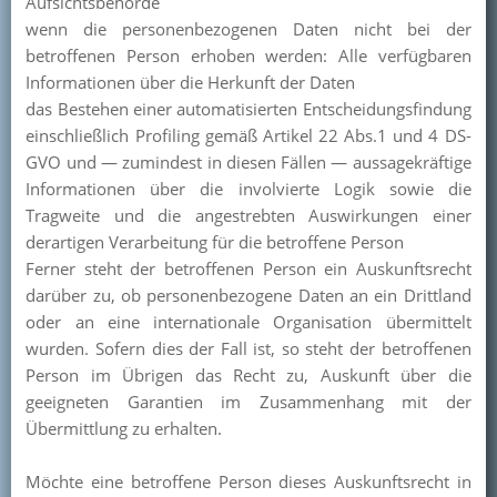
Aufsichtsbehörde
wenn die personenbezogenen Daten nicht bei der
betroffenen Person erhoben werden: Alle verfügbaren
Informationen über die Herkunft der Daten
das Bestehen einer automatisierten Entscheidungsfindung
einschließlich Profiling gemäß Artikel 22 Abs.1 und 4 DS-
GVO und — zumindest in diesen Fällen — aussagekräftige
Informationen über die involvierte Logik sowie die
Tragweite und die angestrebten Auswirkungen einer
derartigen Verarbeitung für die betroffene Person
Ferner steht der betroffenen Person ein Auskunftsrecht
darüber zu, ob personenbezogene Daten an ein Drittland
oder an eine internationale Organisation übermittelt
wurden. Sofern dies der Fall ist, so steht der betroffenen
Person im Übrigen das Recht zu, Auskunft über die
geeigneten Garantien im Zusammenhang mit der
Übermittlung zu erhalten.
Möchte eine betroffene Person dieses Auskunftsrecht in