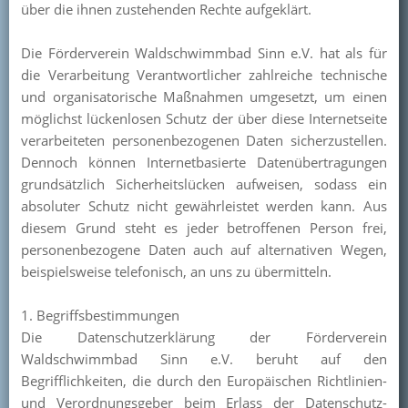
über die ihnen zustehenden Rechte aufgeklärt.
Die Förderverein Waldschwimmbad Sinn e.V. hat als für
die Verarbeitung Verantwortlicher zahlreiche technische
und organisatorische Maßnahmen umgesetzt, um einen
möglichst lückenlosen Schutz der über diese Internetseite
verarbeiteten personenbezogenen Daten sicherzustellen.
Dennoch können Internetbasierte Datenübertragungen
grundsätzlich Sicherheitslücken aufweisen, sodass ein
absoluter Schutz nicht gewährleistet werden kann. Aus
diesem Grund steht es jeder betroffenen Person frei,
personenbezogene Daten auch auf alternativen Wegen,
beispielsweise telefonisch, an uns zu übermitteln.
1. Begriffsbestimmungen
Die Datenschutzerklärung der Förderverein
Waldschwimmbad Sinn e.V. beruht auf den
Begrifflichkeiten, die durch den Europäischen Richtlinien-
und Verordnungsgeber beim Erlass der Datenschutz-