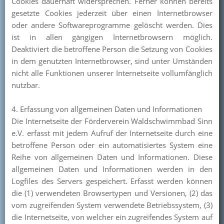
Cookies dauerhaft widersprechen. Ferner können bereits
gesetzte Cookies jederzeit über einen Internetbrowser
oder andere Softwareprogramme gelöscht werden. Dies
ist in allen gängigen Internetbrowsern möglich.
Deaktiviert die betroffene Person die Setzung von Cookies
in dem genutzten Internetbrowser, sind unter Umständen
nicht alle Funktionen unserer Internetseite vollumfänglich
nutzbar.
4. Erfassung von allgemeinen Daten und Informationen
Die Internetseite der Förderverein Waldschwimmbad Sinn
e.V. erfasst mit jedem Aufruf der Internetseite durch eine
betroffene Person oder ein automatisiertes System eine
Reihe von allgemeinen Daten und Informationen. Diese
allgemeinen Daten und Informationen werden in den
Logfiles des Servers gespeichert. Erfasst werden können
die (1) verwendeten Browsertypen und Versionen, (2) das
vom zugreifenden System verwendete Betriebssystem, (3)
die Internetseite, von welcher ein zugreifendes System auf