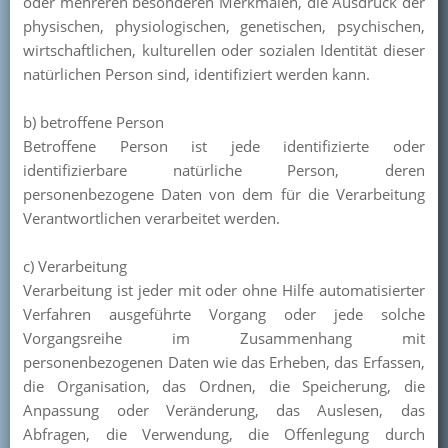
oder mehreren besonderen Merkmalen, die Ausdruck der
physischen, physiologischen, genetischen, psychischen,
wirtschaftlichen, kulturellen oder sozialen Identität dieser
natürlichen Person sind, identifiziert werden kann.
b) betroffene Person
Betroffene Person ist jede identifizierte oder
identifizierbare natürliche Person, deren
personenbezogene Daten von dem für die Verarbeitung
Verantwortlichen verarbeitet werden.
c) Verarbeitung
Verarbeitung ist jeder mit oder ohne Hilfe automatisierter
Verfahren ausgeführte Vorgang oder jede solche
Vorgangsreihe im Zusammenhang mit
personenbezogenen Daten wie das Erheben, das Erfassen,
die Organisation, das Ordnen, die Speicherung, die
Anpassung oder Veränderung, das Auslesen, das
Abfragen, die Verwendung, die Offenlegung durch