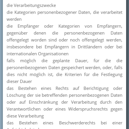
die Verarbeitungszwecke
die Kategorien personenbezogener Daten, die verarbeitet
werden
die Empfänger oder Kategorien von Empfängern,
gegenüber denen die personenbezogenen Daten
offengelegt worden sind oder noch offengelegt werden,
insbesondere bei Empfängern in Drittländern oder bei
internationalen Organisationen
falls möglich die geplante Dauer, für die die
personenbezogenen Daten gespeichert werden, oder, falls
dies nicht möglich ist, die Kriterien für die Festlegung
dieser Dauer
das Bestehen eines Rechts auf Berichtigung oder
Löschung der sie betreffenden personenbezogenen Daten
oder auf Einschränkung der Verarbeitung durch den
Verantwortlichen oder eines Widerspruchsrechts gegen
diese Verarbeitung
das Bestehen eines Beschwerderechts bei einer