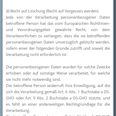
d) Recht auf Löschung (Recht auf Vergessen werden)
Jede von der Verarbeitung personenbezogener Daten
betroffene Person hat das vom Europäischen Richtlinien-
und Verordnungsgeber gewährte Recht, von dem
Verantwortlichen zu verlangen, dass die sie betreffenden
personenbezogenen Daten unverzüglich gelöscht werden,
sofern einer der folgenden Gründe zutrifft und soweit die
Verarbeitung nicht erforderlich ist:
Die personenbezogenen Daten wurden für solche Zwecke
erhoben oder auf sonstige Weise verarbeitet, für welche
sie nicht mehr notwendig sind.
Die betroffene Person widerruft ihre Einwilligung, auf die
sich die Verarbeitung gemäß Art. 6 Abs. 1 Buchstabe a DS-
GVO oder Art. 9 Abs. 2 Buchstabe a DS-GVO stützte, und
es fehlt an einer anderweitigen Rechtsgrundlage für die
Verarbeitung.