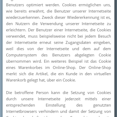
Benutzers optimiert werden. Cookies ermöglichen uns,
wie bereits erwähnt, die Benutzer unserer Internetseite
wiederzuerkennen. Zweck dieser Wiedererkennung ist es,
den Nutzern die Verwendung unserer Internetseite zu
erleichtern. Der Benutzer einer Internetseite, die Cookies
verwendet, muss beispielsweise nicht bei jedem Besuch
der Internetseite erneut seine Zugangsdaten eingeben,
weil dies von der Internetseite und dem auf dem
Computersystem des Benutzers abgelegten Cookie
übernommen wird. Ein weiteres Beispiel ist das Cookie
eines Warenkorbes im Online-Shop. Der Online-Shop
merkt sich die Artikel, die ein Kunde in den virtuellen
Warenkorb gelegt hat, über ein Cookie.
Die betroffene Person kann die Setzung von Cookies
durch unsere Internetseite jederzeit mittels einer
entsprechenden Einstellung des genutzten
Internetbrowsers verhindern und damit der Setzung von