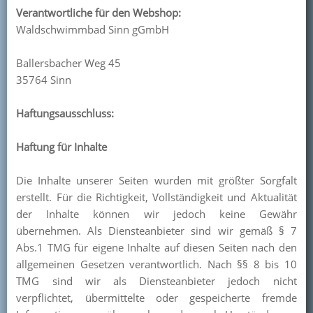
Verantwortliche für den Webshop:
Waldschwimmbad Sinn gGmbH
Ballersbacher Weg 45
35764 Sinn
Haftungsausschluss:
Haftung für Inhalte
Die Inhalte unserer Seiten wurden mit größter Sorgfalt
erstellt. Für die Richtigkeit, Vollständigkeit und Aktualität
der Inhalte können wir jedoch keine Gewähr
übernehmen. Als Diensteanbieter sind wir gemäß § 7
Abs.1 TMG für eigene Inhalte auf diesen Seiten nach den
allgemeinen Gesetzen verantwortlich. Nach §§ 8 bis 10
TMG sind wir als Diensteanbieter jedoch nicht
verpflichtet, übermittelte oder gespeicherte fremde