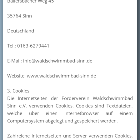
Ballersbacher Weg 45
35764 Sinn
Deutschland
Tel.: 0163-6279441
E-Mail: info@waldschwimmbad-sinn.de
Website: www.waldschwimmbad-sinn.de
3. Cookies
Die Internetseiten der Förderverein Waldschwimmbad
Sinn e.V. verwenden Cookies. Cookies sind Textdateien,
welche über einen Internetbrowser auf einem
Computersystem abgelegt und gespeichert werden.
Zahlreiche Internetseiten und Server verwenden Cookies.