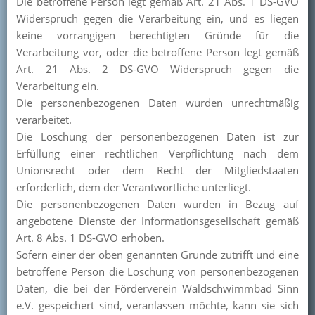
Die betroffene Person legt gemäß Art. 21 Abs. 1 DS-GVO
Widerspruch gegen die Verarbeitung ein, und es liegen
keine vorrangigen berechtigten Gründe für die
Verarbeitung vor, oder die betroffene Person legt gemäß
Art. 21 Abs. 2 DS-GVO Widerspruch gegen die
Verarbeitung ein.
Die personenbezogenen Daten wurden unrechtmäßig
verarbeitet.
Die Löschung der personenbezogenen Daten ist zur
Erfüllung einer rechtlichen Verpflichtung nach dem
Unionsrecht oder dem Recht der Mitgliedstaaten
erforderlich, dem der Verantwortliche unterliegt.
Die personenbezogenen Daten wurden in Bezug auf
angebotene Dienste der Informationsgesellschaft gemäß
Art. 8 Abs. 1 DS-GVO erhoben.
Sofern einer der oben genannten Gründe zutrifft und eine
betroffene Person die Löschung von personenbezogenen
Daten, die bei der Förderverein Waldschwimmbad Sinn
e.V. gespeichert sind, veranlassen möchte, kann sie sich