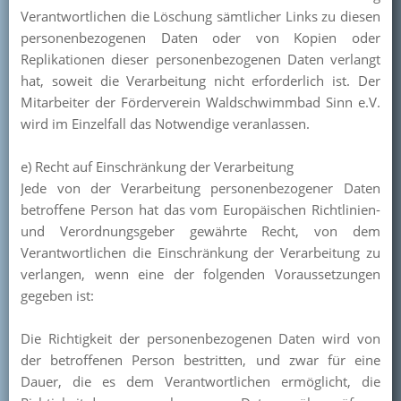
Verantwortlichen die Löschung sämtlicher Links zu diesen
personenbezogenen Daten oder von Kopien oder
Replikationen dieser personenbezogenen Daten verlangt
hat, soweit die Verarbeitung nicht erforderlich ist. Der
Mitarbeiter der Förderverein Waldschwimmbad Sinn e.V.
wird im Einzelfall das Notwendige veranlassen.
e) Recht auf Einschränkung der Verarbeitung
Jede von der Verarbeitung personenbezogener Daten
betroffene Person hat das vom Europäischen Richtlinien-
und Verordnungsgeber gewährte Recht, von dem
Verantwortlichen die Einschränkung der Verarbeitung zu
verlangen, wenn eine der folgenden Voraussetzungen
gegeben ist:
Die Richtigkeit der personenbezogenen Daten wird von
der betroffenen Person bestritten, und zwar für eine
Dauer, die es dem Verantwortlichen ermöglicht, die