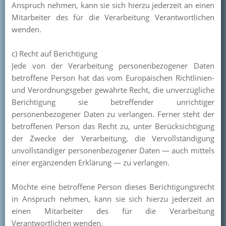
Anspruch nehmen, kann sie sich hierzu jederzeit an einen
Mitarbeiter des für die Verarbeitung Verantwortlichen
wenden.
c) Recht auf Berichtigung
Jede von der Verarbeitung personenbezogener Daten
betroffene Person hat das vom Europäischen Richtlinien-
und Verordnungsgeber gewährte Recht, die unverzügliche
Berichtigung sie betreffender unrichtiger
personenbezogener Daten zu verlangen. Ferner steht der
betroffenen Person das Recht zu, unter Berücksichtigung
der Zwecke der Verarbeitung, die Vervollständigung
unvollständiger personenbezogener Daten — auch mittels
einer ergänzenden Erklärung — zu verlangen.
Möchte eine betroffene Person dieses Berichtigungsrecht
in Anspruch nehmen, kann sie sich hierzu jederzeit an
einen Mitarbeiter des für die Verarbeitung
Verantwortlichen wenden.