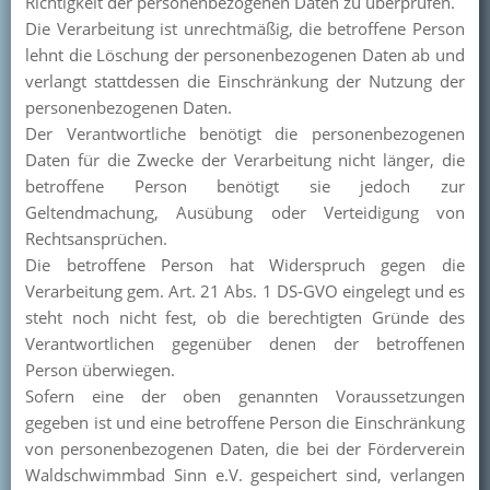
Richtigkeit der personenbezogenen Daten zu überprüfen.
Die Verarbeitung ist unrechtmäßig, die betroffene Person
lehnt die Löschung der personenbezogenen Daten ab und
verlangt stattdessen die Einschränkung der Nutzung der
personenbezogenen Daten.
Der Verantwortliche benötigt die personenbezogenen
Daten für die Zwecke der Verarbeitung nicht länger, die
betroffene Person benötigt sie jedoch zur
Geltendmachung, Ausübung oder Verteidigung von
Rechtsansprüchen.
Die betroffene Person hat Widerspruch gegen die
Verarbeitung gem. Art. 21 Abs. 1 DS-GVO eingelegt und es
steht noch nicht fest, ob die berechtigten Gründe des
Verantwortlichen gegenüber denen der betroffenen
Person überwiegen.
Sofern eine der oben genannten Voraussetzungen
gegeben ist und eine betroffene Person die Einschränkung
von personenbezogenen Daten, die bei der Förderverein
Waldschwimmbad Sinn e.V. gespeichert sind, verlangen