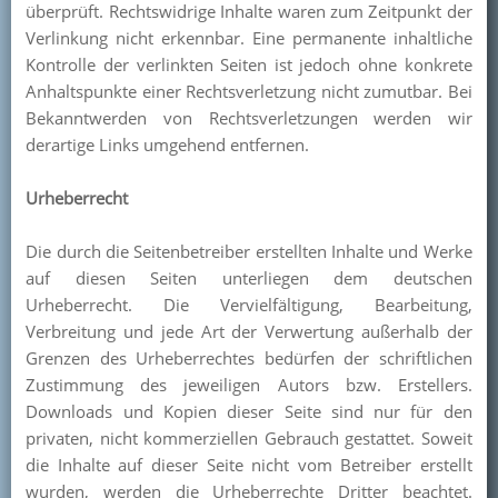
überprüft. Rechtswidrige Inhalte waren zum Zeitpunkt der
Verlinkung nicht erkennbar. Eine permanente inhaltliche
Kontrolle der verlinkten Seiten ist jedoch ohne konkrete
Anhaltspunkte einer Rechtsverletzung nicht zumutbar. Bei
Bekanntwerden von Rechtsverletzungen werden wir
derartige Links umgehend entfernen.
Urheberrecht
Die durch die Seitenbetreiber erstellten Inhalte und Werke
auf diesen Seiten unterliegen dem deutschen
Urheberrecht. Die Vervielfältigung, Bearbeitung,
Verbreitung und jede Art der Verwertung außerhalb der
Grenzen des Urheberrechtes bedürfen der schriftlichen
Zustimmung des jeweiligen Autors bzw. Erstellers.
Downloads und Kopien dieser Seite sind nur für den
privaten, nicht kommerziellen Gebrauch gestattet. Soweit
die Inhalte auf dieser Seite nicht vom Betreiber erstellt
wurden, werden die Urheberrechte Dritter beachtet.