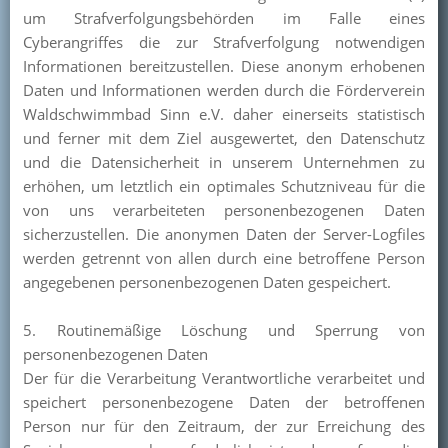
um Strafverfolgungsbehörden im Falle eines
Cyberangriffes die zur Strafverfolgung notwendigen
Informationen bereitzustellen. Diese anonym erhobenen
Daten und Informationen werden durch die Förderverein
Waldschwimmbad Sinn e.V. daher einerseits statistisch
und ferner mit dem Ziel ausgewertet, den Datenschutz
und die Datensicherheit in unserem Unternehmen zu
erhöhen, um letztlich ein optimales Schutzniveau für die
von uns verarbeiteten personenbezogenen Daten
sicherzustellen. Die anonymen Daten der Server-Logfiles
werden getrennt von allen durch eine betroffene Person
angegebenen personenbezogenen Daten gespeichert.
5. Routinemäßige Löschung und Sperrung von
personenbezogenen Daten
Der für die Verarbeitung Verantwortliche verarbeitet und
speichert personenbezogene Daten der betroffenen
Person nur für den Zeitraum, der zur Erreichung des