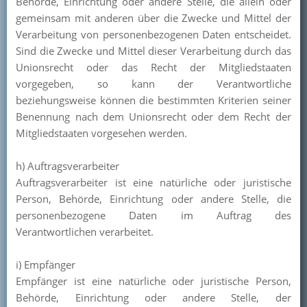
Behörde, Einrichtung oder andere Stelle, die allein oder
gemeinsam mit anderen über die Zwecke und Mittel der
Verarbeitung von personenbezogenen Daten entscheidet.
Sind die Zwecke und Mittel dieser Verarbeitung durch das
Unionsrecht oder das Recht der Mitgliedstaaten
vorgegeben, so kann der Verantwortliche
beziehungsweise können die bestimmten Kriterien seiner
Benennung nach dem Unionsrecht oder dem Recht der
Mitgliedstaaten vorgesehen werden.
h) Auftragsverarbeiter
Auftragsverarbeiter ist eine natürliche oder juristische
Person, Behörde, Einrichtung oder andere Stelle, die
personenbezogene Daten im Auftrag des
Verantwortlichen verarbeitet.
i) Empfänger
Empfänger ist eine natürliche oder juristische Person,
Behörde, Einrichtung oder andere Stelle, der