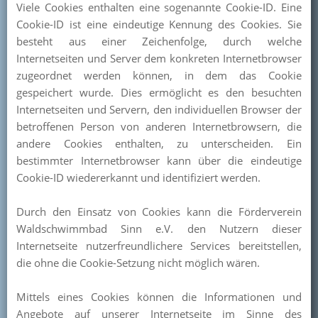
Viele Cookies enthalten eine sogenannte Cookie-ID. Eine
Cookie-ID ist eine eindeutige Kennung des Cookies. Sie
besteht aus einer Zeichenfolge, durch welche
Internetseiten und Server dem konkreten Internetbrowser
zugeordnet werden können, in dem das Cookie
gespeichert wurde. Dies ermöglicht es den besuchten
Internetseiten und Servern, den individuellen Browser der
betroffenen Person von anderen Internetbrowsern, die
andere Cookies enthalten, zu unterscheiden. Ein
bestimmter Internetbrowser kann über die eindeutige
Cookie-ID wiedererkannt und identifiziert werden.
Durch den Einsatz von Cookies kann die Förderverein
Waldschwimmbad Sinn e.V. den Nutzern dieser
Internetseite nutzerfreundlichere Services bereitstellen,
die ohne die Cookie-Setzung nicht möglich wären.
Mittels eines Cookies können die Informationen und
Angebote auf unserer Internetseite im Sinne des