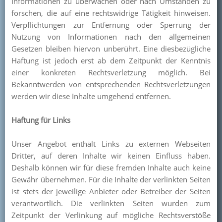
Informationen zu überwachen oder nach Umständen zu
forschen, die auf eine rechtswidrige Tätigkeit hinweisen.
Verpflichtungen zur Entfernung oder Sperrung der
Nutzung von Informationen nach den allgemeinen
Gesetzen bleiben hiervon unberührt. Eine diesbezügliche
Haftung ist jedoch erst ab dem Zeitpunkt der Kenntnis
einer konkreten Rechtsverletzung möglich. Bei
Bekanntwerden von entsprechenden Rechtsverletzungen
werden wir diese Inhalte umgehend entfernen.
Haftung für Links
Unser Angebot enthält Links zu externen Webseiten
Dritter, auf deren Inhalte wir keinen Einfluss haben.
Deshalb können wir für diese fremden Inhalte auch keine
Gewähr übernehmen. Für die Inhalte der verlinkten Seiten
ist stets der jeweilige Anbieter oder Betreiber der Seiten
verantwortlich. Die verlinkten Seiten wurden zum
Zeitpunkt der Verlinkung auf mögliche Rechtsverstöße