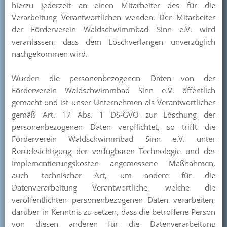
hierzu jederzeit an einen Mitarbeiter des für die
Verarbeitung Verantwortlichen wenden. Der Mitarbeiter
der Förderverein Waldschwimmbad Sinn e.V. wird
veranlassen, dass dem Löschverlangen unverzüglich
nachgekommen wird.
Wurden die personenbezogenen Daten von der
Förderverein Waldschwimmbad Sinn e.V. öffentlich
gemacht und ist unser Unternehmen als Verantwortlicher
gemäß Art. 17 Abs. 1 DS-GVO zur Löschung der
personenbezogenen Daten verpflichtet, so trifft die
Förderverein Waldschwimmbad Sinn e.V. unter
Berücksichtigung der verfügbaren Technologie und der
Implementierungskosten angemessene Maßnahmen,
auch technischer Art, um andere für die
Datenverarbeitung Verantwortliche, welche die
veröffentlichten personenbezogenen Daten verarbeiten,
darüber in Kenntnis zu setzen, dass die betroffene Person
von diesen anderen für die Datenverarbeitung