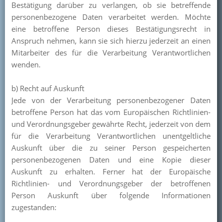
Bestätigung darüber zu verlangen, ob sie betreffende
personenbezogene Daten verarbeitet werden. Möchte
eine betroffene Person dieses Bestätigungsrecht in
Anspruch nehmen, kann sie sich hierzu jederzeit an einen
Mitarbeiter des für die Verarbeitung Verantwortlichen
wenden.
b) Recht auf Auskunft
Jede von der Verarbeitung personenbezogener Daten
betroffene Person hat das vom Europäischen Richtlinien-
und Verordnungsgeber gewährte Recht, jederzeit von dem
für die Verarbeitung Verantwortlichen unentgeltliche
Auskunft über die zu seiner Person gespeicherten
personenbezogenen Daten und eine Kopie dieser
Auskunft zu erhalten. Ferner hat der Europäische
Richtlinien- und Verordnungsgeber der betroffenen
Person Auskunft über folgende Informationen
zugestanden: