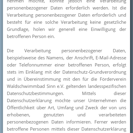
nehmen möchte, könnte jedoch eine Verarbeitung
personenbezogener Daten erforderlich werden. Ist die
Verarbeitung personenbezogener Daten erforderlich und
besteht für eine solche Verarbeitung keine gesetzliche
Grundlage, holen wir generell eine Einwilligung der
betroffenen Person ein.
Die Verarbeitung personenbezogener Daten,
beispielsweise des Namens, der Anschrift, E-Mail-Adresse
oder Telefonnummer einer betroffenen Person, erfolgt
stets im Einklang mit der Datenschutz-Grundverordnung
und in Übereinstimmung mit den für die Förderverein
Waldschwimmbad Sinn e.V. geltenden landesspezifischen
Datenschutzbestimmungen. Mittels dieser
Datenschutzerklärung möchte unser Unternehmen die
Öffentlichkeit über Art, Umfang und Zweck der von uns
erhobenen, genutzten und verarbeiteten
personenbezogenen Daten informieren. Ferner werden
betroffene Personen mittels dieser Datenschutzerklärung