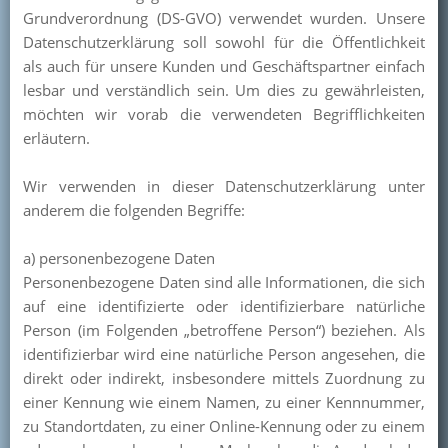
Grundverordnung (DS-GVO) verwendet wurden. Unsere
Datenschutzerklärung soll sowohl für die Öffentlichkeit
als auch für unsere Kunden und Geschäftspartner einfach
lesbar und verständlich sein. Um dies zu gewährleisten,
möchten wir vorab die verwendeten Begrifflichkeiten
erläutern.
Wir verwenden in dieser Datenschutzerklärung unter
anderem die folgenden Begriffe:
a) personenbezogene Daten
Personenbezogene Daten sind alle Informationen, die sich
auf eine identifizierte oder identifizierbare natürliche
Person (im Folgenden „betroffene Person“) beziehen. Als
identifizierbar wird eine natürliche Person angesehen, die
direkt oder indirekt, insbesondere mittels Zuordnung zu
einer Kennung wie einem Namen, zu einer Kennnummer,
zu Standortdaten, zu einer Online-Kennung oder zu einem