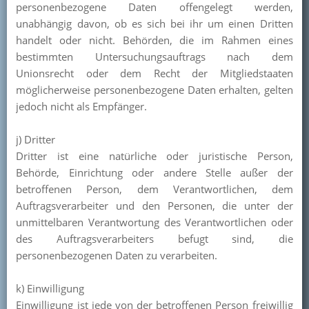
personenbezogene Daten offengelegt werden,
unabhängig davon, ob es sich bei ihr um einen Dritten
handelt oder nicht. Behörden, die im Rahmen eines
bestimmten Untersuchungsauftrags nach dem
Unionsrecht oder dem Recht der Mitgliedstaaten
möglicherweise personenbezogene Daten erhalten, gelten
jedoch nicht als Empfänger.
j) Dritter
Dritter ist eine natürliche oder juristische Person,
Behörde, Einrichtung oder andere Stelle außer der
betroffenen Person, dem Verantwortlichen, dem
Auftragsverarbeiter und den Personen, die unter der
unmittelbaren Verantwortung des Verantwortlichen oder
des Auftragsverarbeiters befugt sind, die
personenbezogenen Daten zu verarbeiten.
k) Einwilligung
Einwilligung ist jede von der betroffenen Person freiwillig