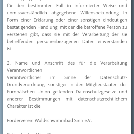
für den bestimmten Fall in informierter Weise und
unmissverständlich abgegebene Willensbekundung in
Form einer Erklärung oder einer sonstigen eindeutigen
bestätigenden Handlung, mit der die betroffene Person zu
verstehen gibt, dass sie mit der Verarbeitung der sie
betreffenden personenbezogenen Daten einverstanden
ist.
2. Name und Anschrift des für die Verarbeitung
Verantwortlichen
Verantwortlicher im Sinne der Datenschutz-
Grundverordnung, sonstiger in den Mitgliedstaaten der
Europäischen Union geltenden Datenschutzgesetze und
anderer Bestimmungen mit datenschutzrechtlichem
Charakter ist die:
Förderverein Waldschwimmbad Sinn e.V.