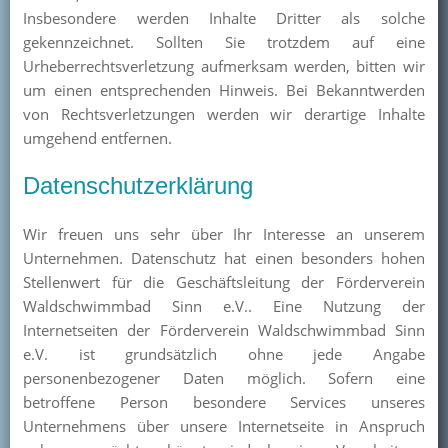
Insbesondere werden Inhalte Dritter als solche
gekennzeichnet. Sollten Sie trotzdem auf eine
Urheberrechtsverletzung aufmerksam werden, bitten wir
um einen entsprechenden Hinweis. Bei Bekanntwerden
von Rechtsverletzungen werden wir derartige Inhalte
umgehend entfernen.
Datenschutzerklärung
Wir freuen uns sehr über Ihr Interesse an unserem
Unternehmen. Datenschutz hat einen besonders hohen
Stellenwert für die Geschäftsleitung der Förderverein
Waldschwimmbad Sinn e.V.. Eine Nutzung der
Internetseiten der Förderverein Waldschwimmbad Sinn
e.V. ist grundsätzlich ohne jede Angabe
personenbezogener Daten möglich. Sofern eine
betroffene Person besondere Services unseres
Unternehmens über unsere Internetseite in Anspruch