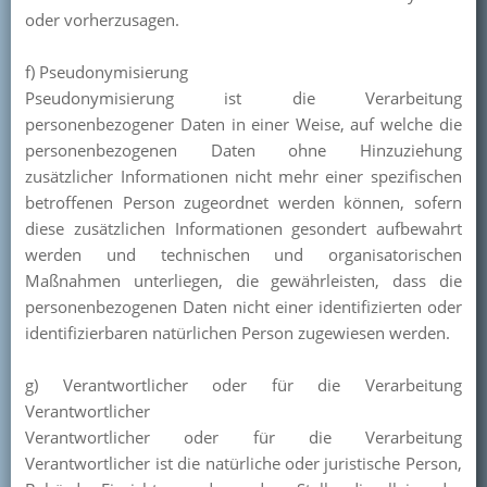
oder vorherzusagen.
f) Pseudonymisierung
Pseudonymisierung ist die Verarbeitung
personenbezogener Daten in einer Weise, auf welche die
personenbezogenen Daten ohne Hinzuziehung
zusätzlicher Informationen nicht mehr einer spezifischen
betroffenen Person zugeordnet werden können, sofern
diese zusätzlichen Informationen gesondert aufbewahrt
werden und technischen und organisatorischen
Maßnahmen unterliegen, die gewährleisten, dass die
personenbezogenen Daten nicht einer identifizierten oder
identifizierbaren natürlichen Person zugewiesen werden.
g) Verantwortlicher oder für die Verarbeitung
Verantwortlicher
Verantwortlicher oder für die Verarbeitung
Verantwortlicher ist die natürliche oder juristische Person,