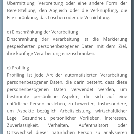
Übermittlung, Verbreitung oder eine andere Form der
Bereitstellung, den Abgleich oder die Verknüpfung, die
Einschränkung, das Löschen oder die Vernichtung.
d) Einschränkung der Verarbeitung
Einschränkung der Verarbeitung ist die Markierung
gespeicherter personenbezogener Daten mit dem Ziel,
ihre künftige Verarbeitung einzuschränken.
e) Profiling
Profiling ist jede Art der automatisierten Verarbeitung
personenbezogener Daten, die darin besteht, dass diese
personenbezogenen Daten verwendet werden, um
bestimmte persönliche Aspekte, die sich auf eine
natürliche Person beziehen, zu bewerten, insbesondere,
um Aspekte bezüglich Arbeitsleistung, wirtschaftlicher
Lage, Gesundheit, persönlicher Vorlieben, Interessen,
Zuverlässigkeit, Verhalten, Aufenthaltsort oder
Ortswechsel dieser natürlichen Person zu analysieren