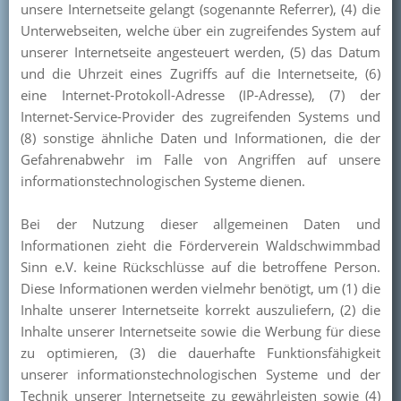
unsere Internetseite gelangt (sogenannte Referrer), (4) die
Unterwebseiten, welche über ein zugreifendes System auf
unserer Internetseite angesteuert werden, (5) das Datum
und die Uhrzeit eines Zugriffs auf die Internetseite, (6)
eine Internet-Protokoll-Adresse (IP-Adresse), (7) der
Internet-Service-Provider des zugreifenden Systems und
(8) sonstige ähnliche Daten und Informationen, die der
Gefahrenabwehr im Falle von Angriffen auf unsere
informationstechnologischen Systeme dienen.
Bei der Nutzung dieser allgemeinen Daten und
Informationen zieht die Förderverein Waldschwimmbad
Sinn e.V. keine Rückschlüsse auf die betroffene Person.
Diese Informationen werden vielmehr benötigt, um (1) die
Inhalte unserer Internetseite korrekt auszuliefern, (2) die
Inhalte unserer Internetseite sowie die Werbung für diese
zu optimieren, (3) die dauerhafte Funktionsfähigkeit
unserer informationstechnologischen Systeme und der
Technik unserer Internetseite zu gewährleisten sowie (4)