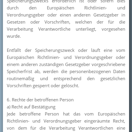
Speicherungszwecks erforderlich ist oder sofern dies
durch den Europäischen Richtlinien- und
Verordnungsgeber oder einen anderen Gesetzgeber in
Gesetzen oder Vorschriften, welchen der für die
Verarbeitung Verantwortliche unterliegt, vorgesehen
wurde.
Entfällt der Speicherungszweck oder läuft eine vom
Europäischen Richtlinien- und Verordnungsgeber oder
einem anderen zuständigen Gesetzgeber vorgeschriebene
Speicherfrist ab, werden die personenbezogenen Daten
routinemäßig und entsprechend den gesetzlichen
Vorschriften gesperrt oder gelöscht.
6. Rechte der betroffenen Person
a) Recht auf Bestätigung
Jede betroffene Person hat das vom Europäischen
Richtlinien- und Verordnungsgeber eingeräumte Recht,
von dem für die Verarbeitung Verantwortlichen eine