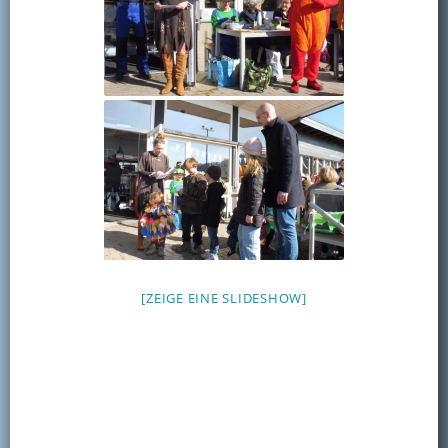
[ZEIGE EINE SLIDESHOW]