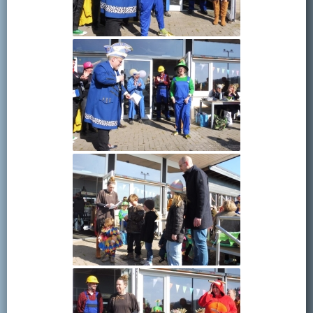
Kontakt
Mitglied werden