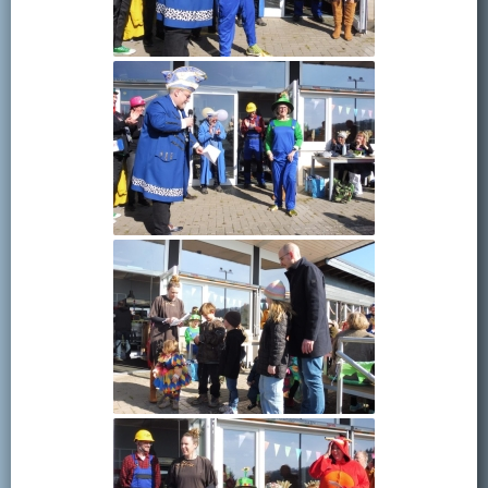
Kontakt
Mitglied werden