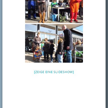
[ZEIGE EINE SLIDESHOW]