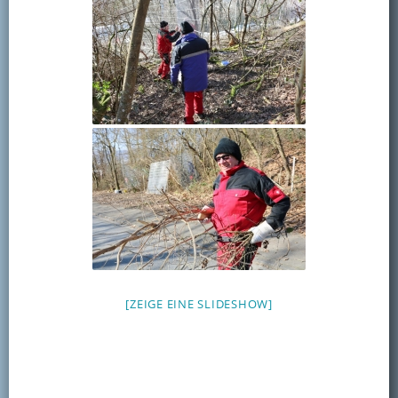
[ZEIGE EINE SLIDESHOW]