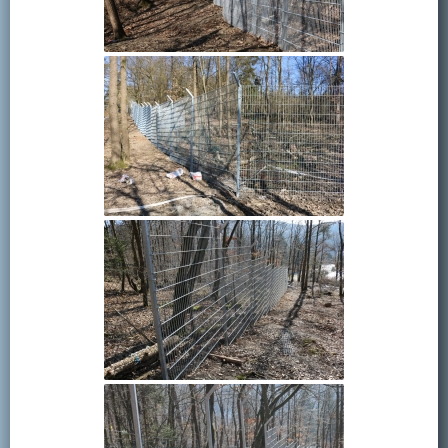
Kontakt
Mitglied werden