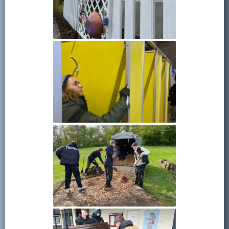
Kontakt
Mitglied werden