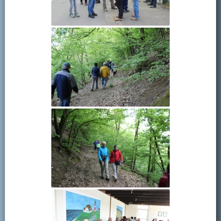
Kontakt
Mitglied werden