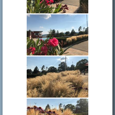
Kontakt
Mitglied werden