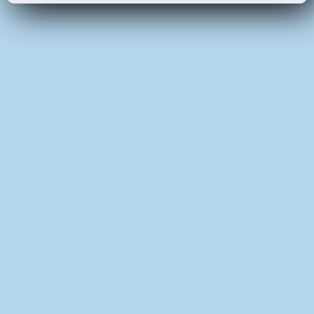
Kontakt
Mitglied werden