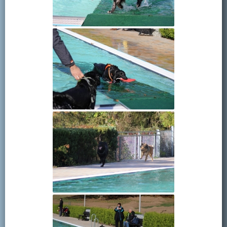
Kontakt
Mitglied werden