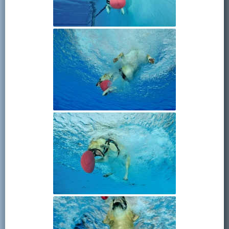
Kontakt
Mitglied werden