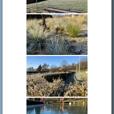
Kontakt
Mitglied werden