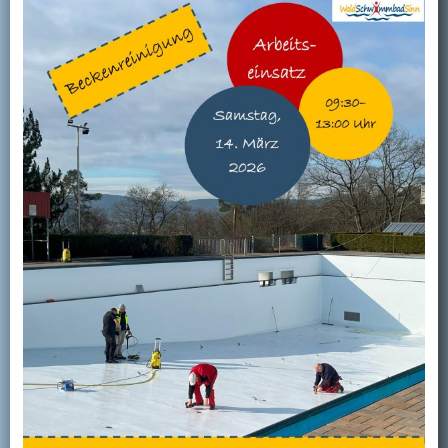
Kontakt
Mitglied werden