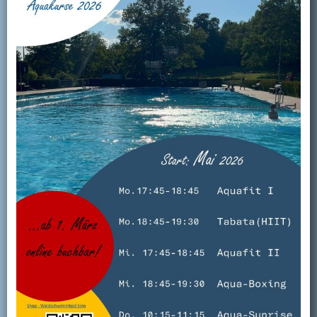
Kontakt
Mitglied werden