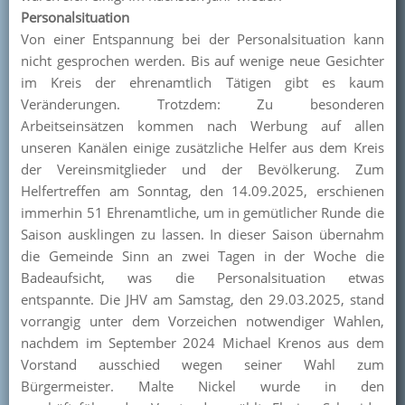
Personalsituation
Von einer Entspannung bei der Personalsituation kann
nicht gesprochen werden. Bis auf wenige neue Gesichter
im Kreis der ehrenamtlich Tätigen gibt es kaum
Veränderungen. Trotzdem: Zu besonderen
Arbeitseinsätzen kommen nach Werbung auf allen
unseren Kanälen einige zusätzliche Helfer aus dem Kreis
der Vereinsmitglieder und der Bevölkerung. Zum
Helfertreffen am Sonntag, den 14.09.2025, erschienen
immerhin 51 Ehrenamtliche, um in gemütlicher Runde die
Saison ausklingen zu lassen. In dieser Saison übernahm
die Gemeinde Sinn an zwei Tagen in der Woche die
Badeaufsicht, was die Personalsituation etwas
entspannte. Die JHV am Samstag, den 29.03.2025, stand
vorrangig unter dem Vorzeichen notwendiger Wahlen,
nachdem im September 2024 Michael Krenos aus dem
Vorstand ausschied wegen seiner Wahl zum
Bürgermeister. Malte Nickel wurde in den