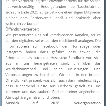
bei der Vorbereitung des Schwimmbeckens für die Saison
hat vereinsmäßig ihr Ende gefunden – der Tauchclub hat
sich zum Ende 2025 aufgelöst – die ehemaligen Mitglieder
bleiben dem Förderverein ideell und praktisch aber
weiterhin verbunden.
Öffentlichkeitsarbeit
Wir präsentieren uns auf verschiedenen Kanälen, sei es
auf den digitalen, sei es auf den traditionell analogen. Die
Informationen auf Facebook, der Homepage oder
Instagram haben dazu geführt, dass sowohl die
Printmedien als auch der Hessische Rundfunk von sich
aus an uns herangetreten sind, um über das
Waldschwimmbad und seine Neuerungen und
Veranstaltungen zu berichten. Wir sind in der breiten
Öffentlichkeit präsent, was sich auch darin niederschlägt,
dass zunehmend Gäste aus Herborn gezielt zu uns
kommen und das saubere Bad mit seiner angenehmen
Atmosphäre genießen und loben.
Ausblick auf 2026: Neuorganisation