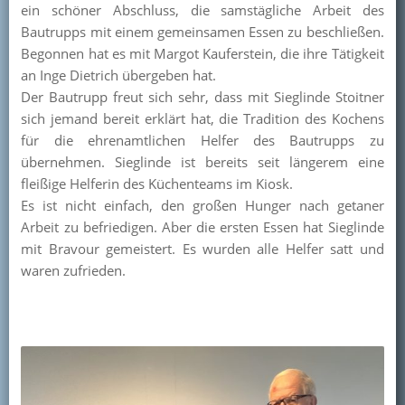
ein schöner Abschluss, die samstägliche Arbeit des
Kontakt
Bautrupps mit einem gemeinsamen Essen zu beschließen.
Begonnen hat es mit Margot Kauferstein, die ihre Tätigkeit
Mitglied werden
an Inge Dietrich übergeben hat.
Der Bautrupp freut sich sehr, dass mit Sieglinde Stoitner
sich jemand bereit erklärt hat, die Tradition des Kochens
für die ehrenamtlichen Helfer des Bautrupps zu
übernehmen. Sieglinde ist bereits seit längerem eine
fleißige Helferin des Küchenteams im Kiosk.
Es ist nicht einfach, den großen Hunger nach getaner
Arbeit zu befriedigen. Aber die ersten Essen hat Sieglinde
mit Bravour gemeistert. Es wurden alle Helfer satt und
waren zufrieden.