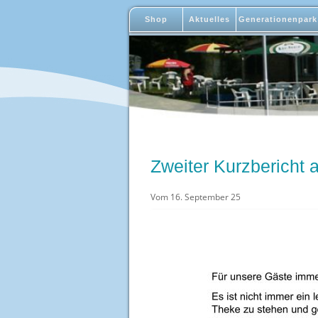
Shop
Aktuelles
Generationenpark
Zweiter Kurzbericht
Vom 16. September 25