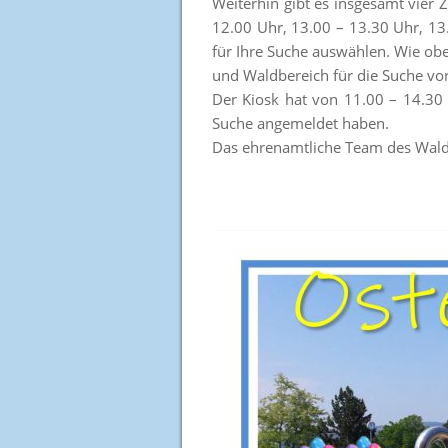
Weiterhin gibt es insgesamt vier
12.00 Uhr, 13.00 – 13.30 Uhr, 13
für Ihre Suche auswählen. Wie obe
und Waldbereich für die Suche vo
Der Kiosk hat von 11.00 – 14.30 U
Suche angemeldet haben.
Das ehrenamtliche Team des Wald