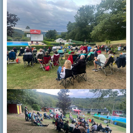
Kontakt
Mitglied werden