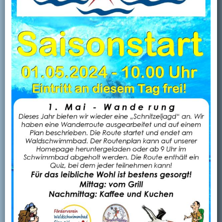
Kontakt
Mitglied werden