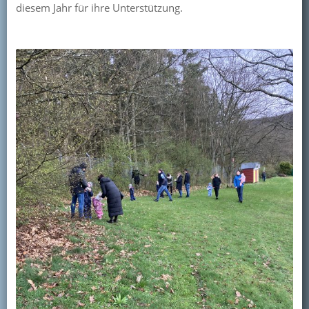
diesem Jahr für ihre Unterstützung.
Kontakt
Mitglied werden