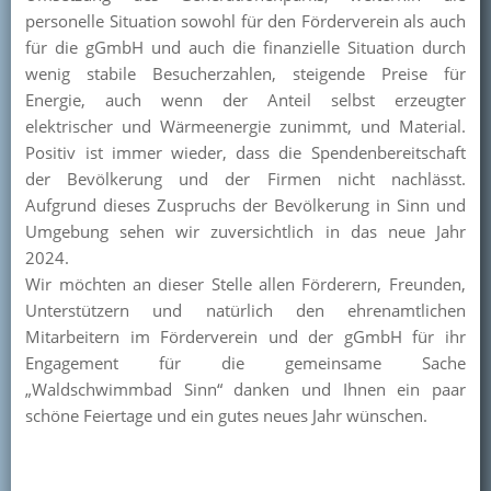
personelle Situation sowohl für den Förderverein als auch
für die gGmbH und auch die finanzielle Situation durch
wenig stabile Besucherzahlen, steigende Preise für
Energie, auch wenn der Anteil selbst erzeugter
elektrischer und Wärmeenergie zunimmt, und Material.
Positiv ist immer wieder, dass die Spendenbereitschaft
der Bevölkerung und der Firmen nicht nachlässt.
Aufgrund dieses Zuspruchs der Bevölkerung in Sinn und
Umgebung sehen wir zuversichtlich in das neue Jahr
2024.
Wir möchten an dieser Stelle allen Förderern, Freunden,
Unterstützern und natürlich den ehrenamtlichen
Mitarbeitern im Förderverein und der gGmbH für ihr
Engagement für die gemeinsame Sache
„Waldschwimmbad Sinn“ danken und Ihnen ein paar
schöne Feiertage und ein gutes neues Jahr wünschen.