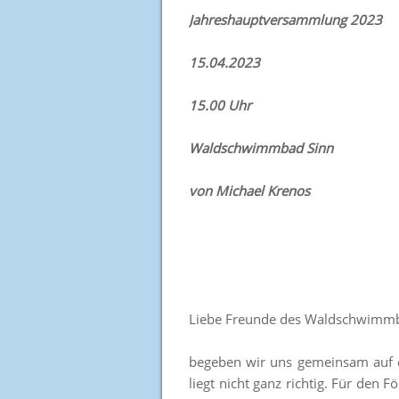
Jahreshauptversammlung 2023
15.04.2023
15.00 Uhr
Waldschwimmbad Sinn
von Michael Krenos
Liebe Freunde des Waldschwimm
begeben wir uns gemeinsam auf e
liegt nicht ganz richtig. Für den