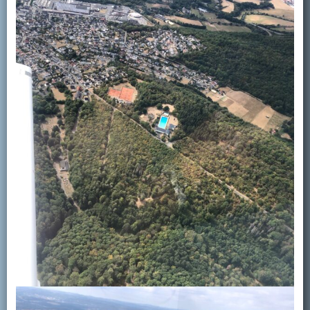
Kontakt
Mitglied werden