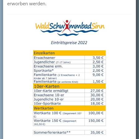
erworben werden.