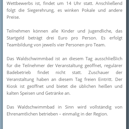
Wettbewerbs ist, findet um 14 Uhr statt. Anschließend
Kontakt
folgt die Siegerehrung, es winken Pokale und andere
Preise.
Mitglied werden
Teilnehmen können alle Kinder und Jugendliche, das
Startgeld beträgt drei Euro pro Person. Es erfolgt
Teambildung von jeweils vier Personen pro Team.
Das Waldschwimmbad ist an diesem Tag ausschließlich
für die Teilnehmer der Veranstaltung geöffnet, regulärer
Badebetrieb findet nicht statt. Zuschauer der
Veranstaltung haben an diesem Tag freien Eintritt. Der
Kiosk ist geöffnet und bietet die üblichen heißen und
kalten Speisen und Getränke an.
Das Waldschwimmbad in Sinn wird vollständig von
Ehrenamtlichen betrieben – einmalig in der Region.