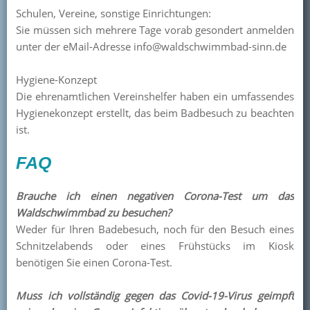
Schulen, Vereine, sonstige Einrichtungen:
Sie müssen sich mehrere Tage vorab gesondert anmelden
unter der eMail-Adresse info@waldschwimmbad-sinn.de
Hygiene-Konzept
Die ehrenamtlichen Vereinshelfer haben ein umfassendes
Hygienekonzept erstellt, das beim Badbesuch zu beachten
ist.
FAQ
Brauche ich einen negativen Corona-Test um das
Waldschwimmbad zu besuchen?
Weder für Ihren Badebesuch, noch für den Besuch eines
Schnitzelabends oder eines Frühstücks im Kiosk
benötigen Sie einen Corona-Test.
Muss ich vollständig gegen das Covid-19-Virus geimpft