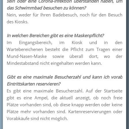
sein oder eine Corona-Infektion überstanden haben, um
das Schwimmbad besuchen zu können?
Nein, weder für Ihren Badebesuch, noch für den Besuch
des Kiosks.
In welchen Bereichen gibt es eine Maskenpflicht?
Im Eingangsbereich, im Kiosk und in den
Wartebereichenen besteht die Pflicht zum Tragen einer
Mund-Nasen-Maske sowie überall dort, wo der
Mindestabstand nicht eingehalten werden kann.
Gibt es eine maximale Besucherzahl und kann ich vorab
Eintrittskarten reservieren?
Es gibt eine maximale Besucherzahl. Auf der Startseite
gibt es eine Ampel, die aktuell anzeigt, ob noch freie
Plätze vorhanden sind, ob diese knapp werden oder keine
Plätze mehr vorhanden sind. Kartenreservierungen oder
Vorabkäufe sind nicht möglich.