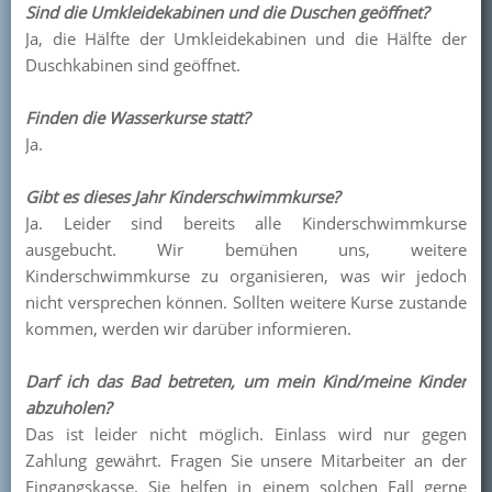
Sind die Umkleidekabinen und die Duschen geöffnet?
Ja, die Hälfte der Umkleidekabinen und die Hälfte der
Duschkabinen sind geöffnet.
Finden die Wasserkurse statt?
Ja.
Gibt es dieses Jahr Kinderschwimmkurse?
Ja. Leider sind bereits alle Kinderschwimmkurse
ausgebucht. Wir bemühen uns, weitere
Kinderschwimmkurse zu organisieren, was wir jedoch
nicht versprechen können. Sollten weitere Kurse zustande
kommen, werden wir darüber informieren.
Darf ich das Bad betreten, um mein Kind/meine Kinder
abzuholen?
Das ist leider nicht möglich. Einlass wird nur gegen
Zahlung gewährt. Fragen Sie unsere Mitarbeiter an der
Eingangskasse. Sie helfen in einem solchen Fall gerne