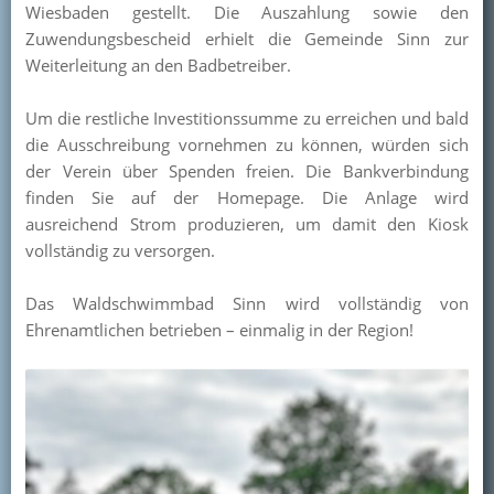
Wiesbaden gestellt. Die Auszahlung sowie den
Kontakt
Zuwendungsbescheid erhielt die Gemeinde Sinn zur
Weiterleitung an den Badbetreiber.
Mitglied werden
Um die restliche Investitionssumme zu erreichen und bald
die Ausschreibung vornehmen zu können, würden sich
der Verein über Spenden freien. Die Bankverbindung
finden Sie auf der Homepage. Die Anlage wird
ausreichend Strom produzieren, um damit den Kiosk
vollständig zu versorgen.
Das Waldschwimmbad Sinn wird vollständig von
Ehrenamtlichen betrieben – einmalig in der Region!