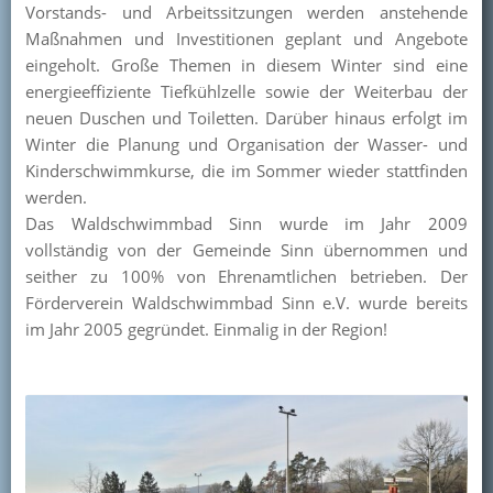
Vorstands- und Arbeitssitzungen werden anstehende
Kontakt
Maßnahmen und Investitionen geplant und Angebote
eingeholt. Große Themen in diesem Winter sind eine
Mitglied werden
energieeffiziente Tiefkühlzelle sowie der Weiterbau der
neuen Duschen und Toiletten. Darüber hinaus erfolgt im
Winter die Planung und Organisation der Wasser- und
Kinderschwimmkurse, die im Sommer wieder stattfinden
werden.
Das Waldschwimmbad Sinn wurde im Jahr 2009
vollständig von der Gemeinde Sinn übernommen und
seither zu 100% von Ehrenamtlichen betrieben. Der
Förderverein Waldschwimmbad Sinn e.V. wurde bereits
im Jahr 2005 gegründet. Einmalig in der Region!