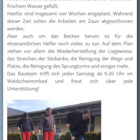
frischem Wasser gefüllt.
Hierfür sind insgesamt vier Wochen eingeplant. Während
dieser Zeit sollen die Arbeiten am Zaun abgeschlossen
werden.
Aber auch um das Becken herum ist für die
ehrenamtlichen Helfer noch vieles zu tun. Auf dem Plan
stehen vor allem die Wiederherstellung der Liegewiese,
das Streichen der Sitzbänke, die Reinigung der Wege und
Plätze, die Reinigung des Sprungturms und einiges mehr.
Das Bauteam trifft sich jeden Samstag ab 9.30 Uhr im
Waldschwimmbad und freut sich über jede
Unterstützung!