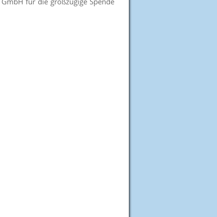
ng GmbH für die großzügige Spende