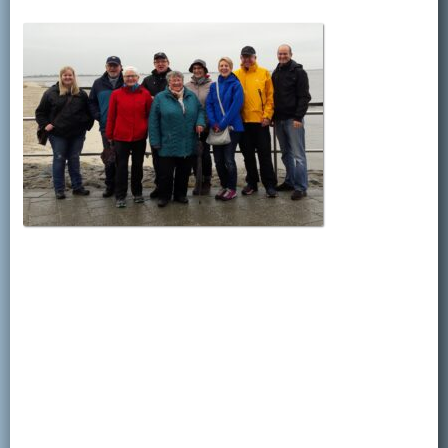
Kontakt
Mitglied werden