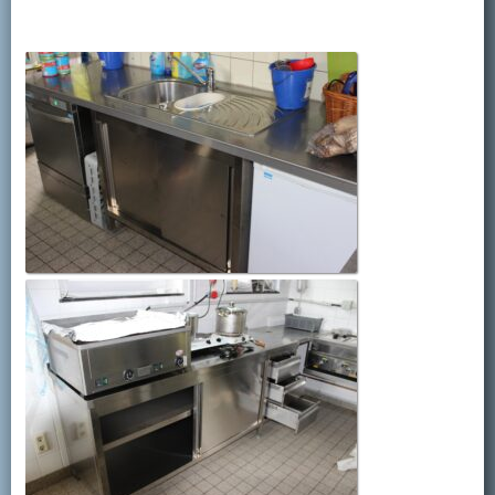
Kontakt
Mitglied werden