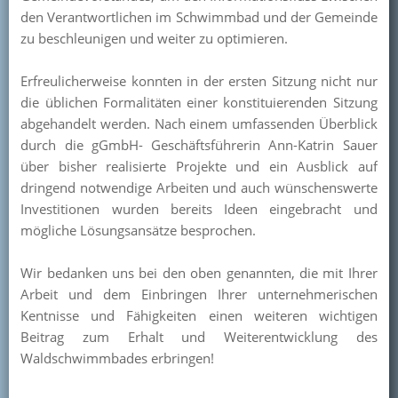
den Verantwortlichen im Schwimmbad und der Gemeinde
zu beschleunigen und weiter zu optimieren.
Erfreulicherweise konnten in der ersten Sitzung nicht nur
die üblichen Formalitäten einer konstituierenden Sitzung
abgehandelt werden. Nach einem umfassenden Überblick
durch die gGmbH- Geschäftsführerin Ann-Katrin Sauer
über bisher realisierte Projekte und ein Ausblick auf
dringend notwendige Arbeiten und auch wünschenswerte
Investitionen wurden bereits Ideen eingebracht und
mögliche Lösungsansätze besprochen.
Wir bedanken uns bei den oben genannten, die mit Ihrer
Arbeit und dem Einbringen Ihrer unternehmerischen
Kentnisse und Fähigkeiten einen weiteren wichtigen
Beitrag zum Erhalt und Weiterentwicklung des
Waldschwimmbades erbringen!