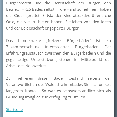
Bürgerprotest und die Bereitschaft der Bürger, den
Kontakt
Betrieb IHRES Bades selbst in die Hand zu nehmen, haben
die Bäder gerettet. Entstanden sind attraktive öffentliche
Mitglied werden
Orte, die viel zu bieten haben. Sie leben von den Ideen
und der Leidenschaft engagierter Bürger.
Das bundesweite „Netzerk Bürgerbäder“ ist ein
Zusammenschluss interessierter Bürgerbäder. Der
Erfahrungsaustausch zwischen den Bürgerbädern und die
gegenseitige Unterstützung stehen im Mittelpunkt der
Arbeit des Netzwerkes.
Zu mehreren dieser Bäder bestand seitens der
Verantwortlichen des Waldschwimmbades Sinn schon seit
längerem Kontakt. So war es selbstverständlich sich als
Gründungsmitglied zur Verfügung zu stellen.
Startseite