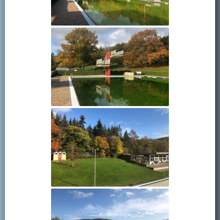
Kontakt
Mitglied werden