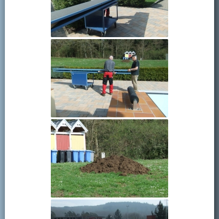
Kontakt
Mitglied werden