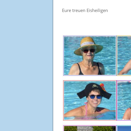
Eure treuen Eisheiligen