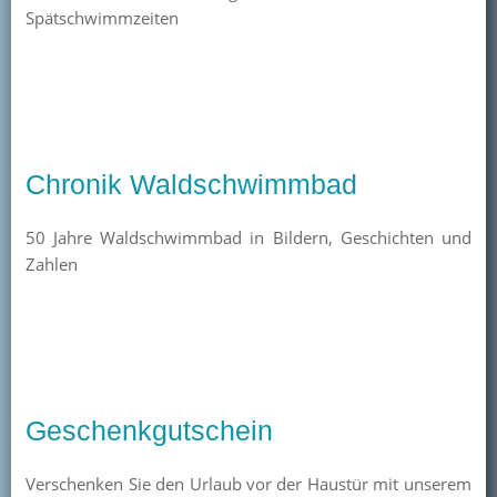
Spätschwimmzeiten
Kontakt
Mitglied werden
Chronik Waldschwimmbad
50 Jahre Waldschwimmbad in Bildern, Geschichten und
Zahlen
Geschenkgutschein
Verschenken Sie den Urlaub vor der Haustür mit unserem