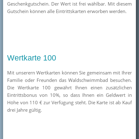
Geschenkgutschein. Der Wert ist frei wählbar. Mit diesem
Gutschein können alle Eintrittskarten erworben werden.
Wertkarte 100
Mit unserern Wertkarten können Sie gemeinsam mit Ihrer
Familie oder Freunden das Waldschwimmbad besuchen.
Die Wertkarte 100 gewährt Ihnen einen zusätzlichen
Eintrittsbonus von 10%, so dass Ihnen ein Geldwert in
Höhe von 110 € zur Verfügung steht. Die Karte ist ab Kauf
drei Jahre gültig.