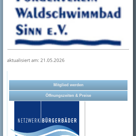
aktualisiert am: 21.05.2026
Mitglied werden
Öffnungszeiten & Preise