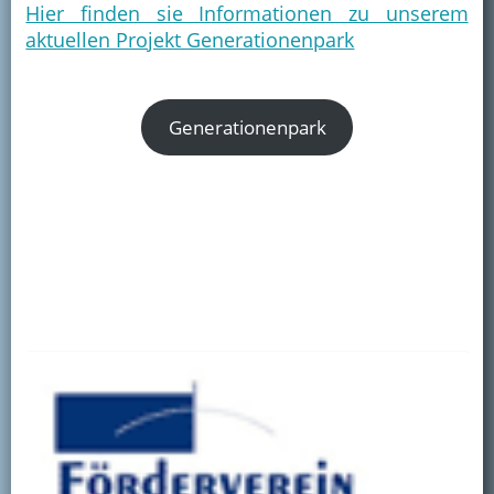
Hier finden sie Informationen zu unserem
aktuellen Projekt Generationenpark
Generationenpark